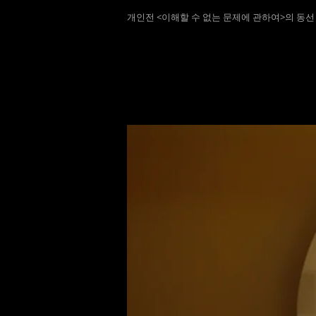
개인전 <이해할 수 없는 문제에 관하여>의 동선 