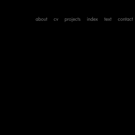
about
cv
projects
index
text
contact