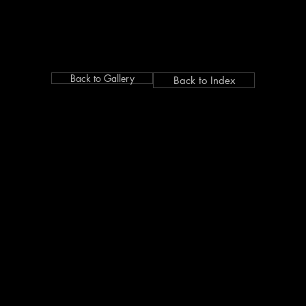
Back to Gallery
Back to Index